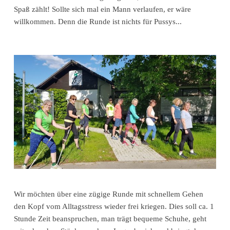
Spaß zählt! Sollte sich mal ein Mann verlaufen, er wäre
willkommen. Denn die Runde ist nichts für Pussys...
Wir möchten über eine zügige Runde mit schnellem Gehen
den Kopf vom Alltagsstress wieder frei kriegen. Dies soll ca. 1
Stunde Zeit beanspruchen, man trägt bequeme Schuhe, geht