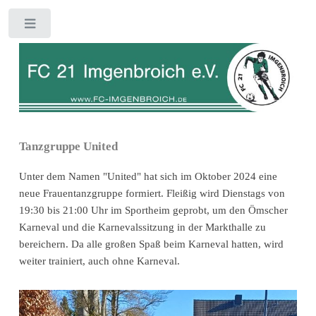
Toggle
Tanzgruppe United
Unter dem Namen "United" hat sich im Oktober 2024 eine
neue Frauentanzgruppe formiert. Fleißig wird Dienstags von
19:30 bis 21:00 Uhr im Sportheim geprobt, um den Ömscher
Karneval und die Karnevalssitzung in der Markthalle zu
bereichern. Da alle großen Spaß beim Karneval hatten, wird
weiter trainiert, auch ohne Karneval.