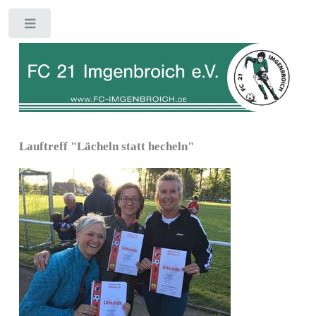
Toggle
Lauftreff "Lächeln statt hecheln"