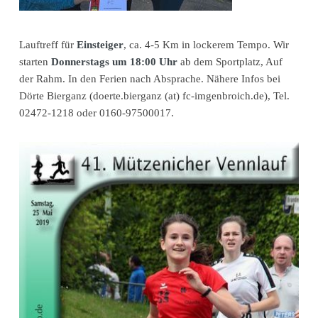
Lauftreff für
Einsteiger
, ca. 4-5 Km in lockerem Tempo. Wir
starten
Donnerstags um 18:00 Uhr
ab dem Sportplatz, Auf
der Rahm. In den Ferien nach Absprache. Nähere Infos bei
Dörte Bierganz (doerte.bierganz (at) fc-imgenbroich.de), Tel.
02472-1218 oder 0160-97500017.