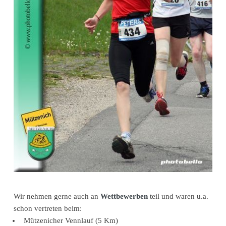
Wir nehmen gerne auch an
Wettbewerben
teil und waren u.a.
schon vertreten beim:
Mützenicher Vennlauf (5 Km)