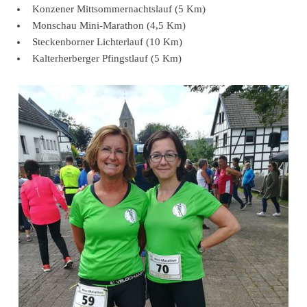
Konzener Mittsommernachtslauf (5 Km)
Monschau Mini-Marathon (4,5 Km)
Steckenborner Lichterlauf (10 Km)
Kalterherberger Pfingstlauf (5 Km)