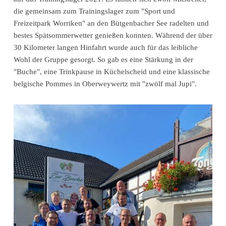
die gemeinsam zum Trainingslager zum "Sport und
Freizeitpark Worriken" an den Bütgenbacher See radelten und
bestes Spätsommerwetter genießen konnten. Während der über
30 Kilometer langen Hinfahrt wurde auch für das leibliche
Wohl der Gruppe gesorgt. So gab es eine Stärkung in der
"Buche", eine Trinkpause in Küchelscheid und eine klassische
belgische Pommes in Oberweywertz mit "zwölf mal Jupi".