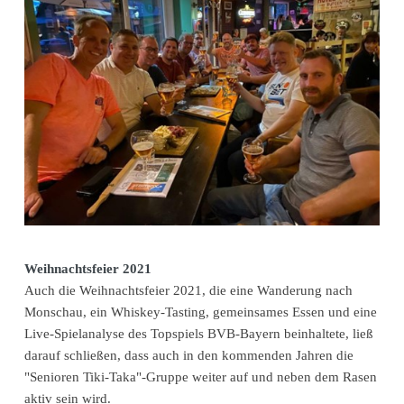
Weihnachtsfeier 2021
Auch die Weihnachtsfeier 2021, die eine Wanderung nach
Monschau, ein Whiskey-Tasting, gemeinsames Essen und eine
Live-Spielanalyse des Topspiels BVB-Bayern beinhaltete, ließ
darauf schließen, dass auch in den kommenden Jahren die
"Senioren Tiki-Taka"-Gruppe weiter auf und neben dem Rasen
aktiv sein wird.