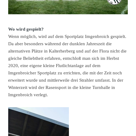
Wo wird gespielt?
Wenn möglich, wird auf dem Sportplatz Imgenbroich gespielt.
Da aber besonders während der dunklen Jahreszeit die
alternativen Plätze in Kalterherberg und auf der Flora nicht die
gleiche Beliebtheit erfahren, entschloß man sich im Herbst
2020, eine eigene kleine Flutlichtanlage auf dem
Imgenbroicher Sportplatz zu errichten, die mit der Zeit noch
erweitert wurde und mittlerweile drei Strahler umfasst. In der
Winterzeit wird der Rasensport in die kleine Turnhalle in
Imgenbroich verlegt.