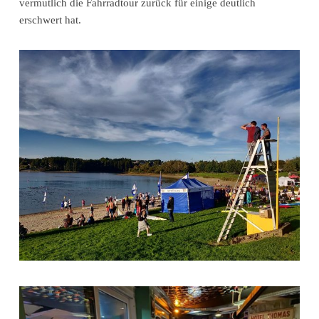
vermutlich die Fahrradtour zurück für einige deutlich
erschwert hat.