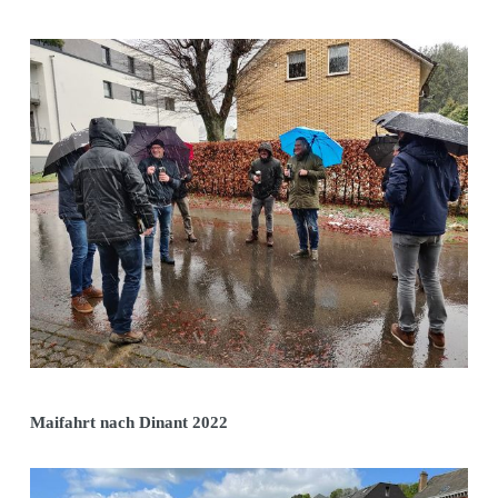
Maifahrt nach Dinant 2022