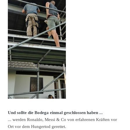
Und sollte die Bodega einmal geschlossen haben ...
... werden Ronaldo, Messi & Co von erfahrenen Kräften vor
Ort vor dem Hungertod gerettet.