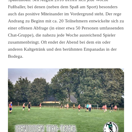
Fußballer, bei denen (neben dem Spaß am Sport) besonders
auch das positive Miteinander im Vordergrund steht. Der rege
Andrang zu Beginn mit ca. 20 Teilnehmern entwickelte sich zu
einer offenen Abfrage (in einer etwa 50 Personen umfassenden
Chat-Gruppe), die nahezu jede Woche ausreichend Spieler
zusammenbringt. Oft endet der Abend bei dem ein oder
anderen Kaltgetränk und den berühmten Empanadas in der
Bodega.