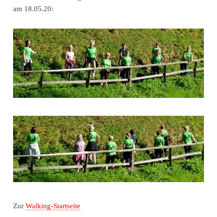
am 18.05.20:
Zur
Walking-Startseite