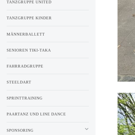
TANZGRUPPE UNITED
TANZGRUPPE KINDER
MÄNNERBALLETT
SENIOREN TIKI-TAKA
FAHRRADGRUPPE
STEELDART
SPRINTTRAINING
PAARTANZ UND LINE DANCE
SPONSORING