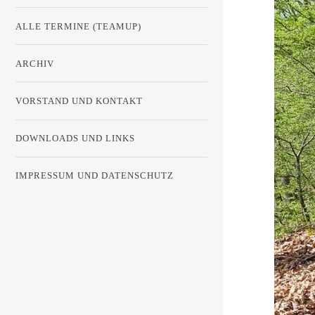
ALLE TERMINE (TEAMUP)
ARCHIV
VORSTAND UND KONTAKT
DOWNLOADS UND LINKS
IMPRESSUM UND DATENSCHUTZ