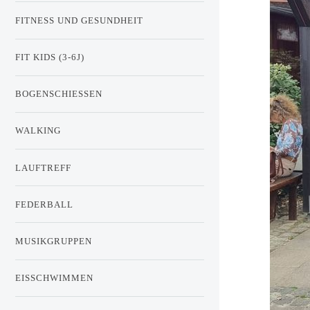
FITNESS UND GESUNDHEIT
FIT KIDS (3-6J)
BOGENSCHIESSEN
WALKING
LAUFTREFF
FEDERBALL
MUSIKGRUPPEN
EISSCHWIMMEN