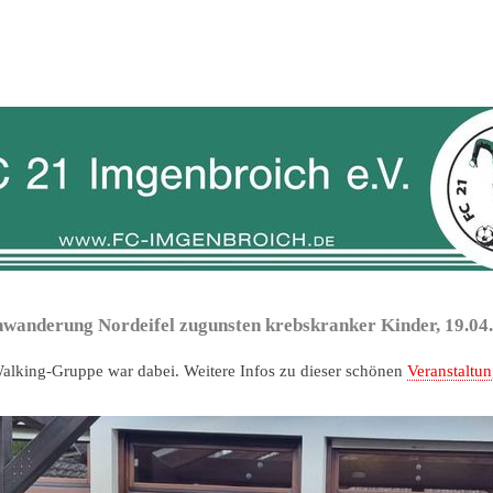
wanderung Nordeifel zugunsten krebskranker Kinder, 19.04
alking-Gruppe war dabei. Weitere Infos zu dieser schönen
Veranstaltu