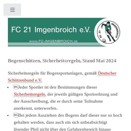
Toggle
Bogenschützen, Sicherheitsregeln, Stand Mai 2024
Sicherheitsregeln für Bogensportanlagen, gemäß
Deutscher
Schützenbund e.V.
Jeder Sportler ist den Bestimmungen dieser
Sicherheitsregeln
, der jeweils gültigen Sportordnung und
der Ausschreibung, die er durch seine Teilnahme
anerkennt, unterworfen.
Bei jedem Ausziehen des Bogens darf dieser nur so hoch
gehalten werden, dass auch ein sich unbeabsichtigt
lösender Pfeil nicht über den Gefahrenbereich hinaus