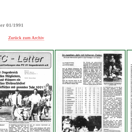
er 01/1991
ten
Zurück zum Archiv