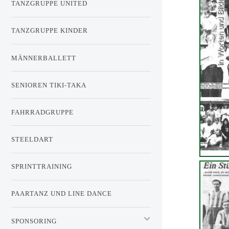
TANZGRUPPE UNITED
TANZGRUPPE KINDER
MÄNNERBALLETT
SENIOREN TIKI-TAKA
FAHRRADGRUPPE
STEELDART
SPRINTTRAINING
PAARTANZ UND LINE DANCE
SPONSORING