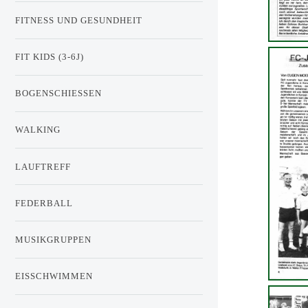
FITNESS UND GESUNDHEIT
FIT KIDS (3-6J)
BOGENSCHIESSEN
WALKING
LAUFTREFF
FEDERBALL
MUSIKGRUPPEN
EISSCHWIMMEN