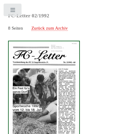
Toggle
FC-Letter 02/1992
8 Seiten
Zurück zum Archiv