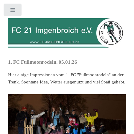
Toggle
1. FC Fullmoonrodeln, 05.01.26
Hier einige Impressionen vom 1. FC "Fullmoonrodeln" an der
Trenk. Spontane Idee, Wetter ausgenutzt und viel Spaß gehabt.