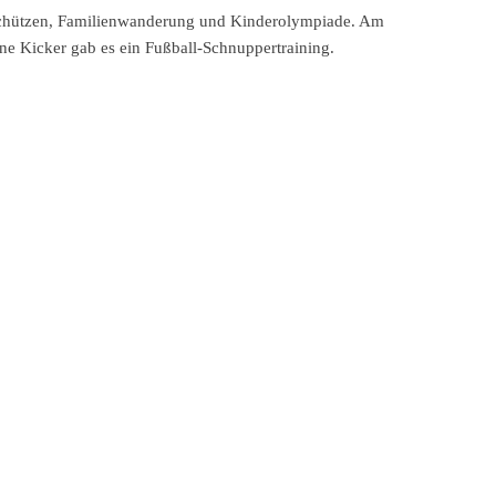
enschützen, Familienwanderung und Kinderolympiade. Am
e Kicker gab es ein Fußball-Schnuppertraining.