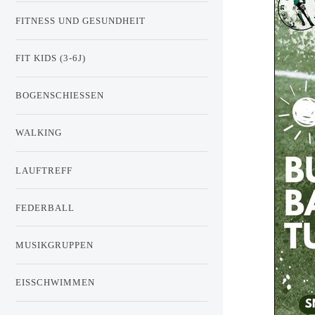
FITNESS UND GESUNDHEIT
FIT KIDS (3-6J)
BOGENSCHIESSEN
WALKING
LAUFTREFF
FEDERBALL
MUSIKGRUPPEN
EISSCHWIMMEN