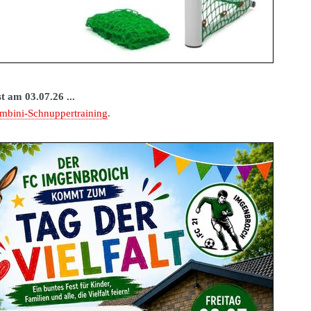
t am 03.07.26 ...
mbini-Schnuppertraining
.