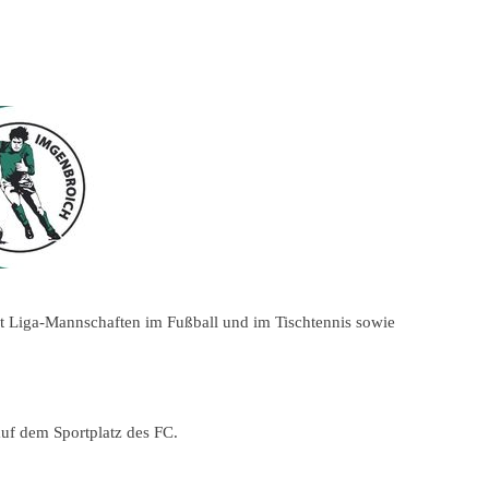
t Liga-Mannschaften im Fußball und im Tischtennis sowie
uf dem Sportplatz des FC.