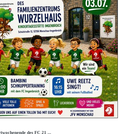
twochenende des FC 21 ...