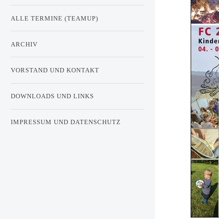
ALLE TERMINE (TEAMUP)
ARCHIV
VORSTAND UND KONTAKT
DOWNLOADS UND LINKS
IMPRESSUM UND DATENSCHUTZ