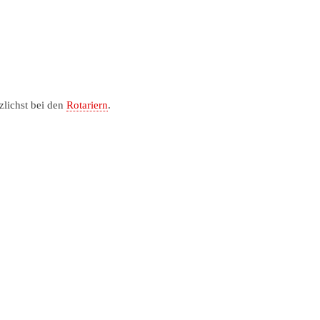
zlichst bei den
Rotariern
.