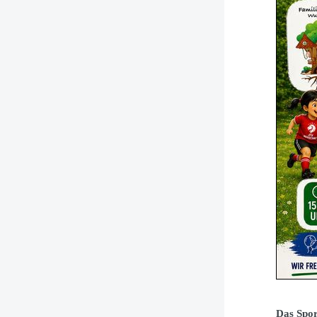
Das Spor