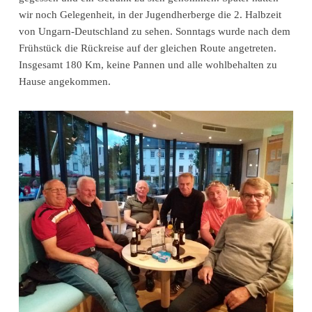
wir noch Gelegenheit, in der Jugendherberge die 2. Halbzeit
von Ungarn-Deutschland zu sehen. Sonntags wurde nach dem
Frühstück die Rückreise auf der gleichen Route angetreten.
Insgesamt 180 Km, keine Pannen und alle wohlbehalten zu
Hause angekommen.