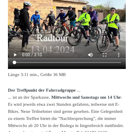
Länge 3:11 min., Größe 36 MB
Der Treffpunkt der Fahrradgruppe
...
... ist an der Sparkasse,
Mittwochs und Samstags um 14 Uhr
.
Es wird jeweils etwa zwei Stunden gefahren, teilweise mit E-
Bikes. Neue Teilnehmer sind gerne gesehen. Eine Gelegenheit
zu einem Treffen bietet die "Nachbesprechung", die immer
Mittwochs ab 20 Uhr in der Bodega in Imgenbroich stattfindet.