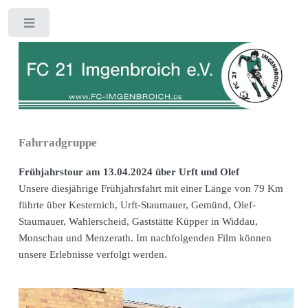
Toggle
Fahrradgruppe
Frühjahrstour am 13.04.2024 über Urft und Olef
Unsere diesjährige Frühjahrsfahrt mit einer Länge von 79 Km
führte über Kesternich, Urft-Staumauer, Gemünd, Olef-
Staumauer, Wahlerscheid, Gaststätte Küpper in Widdau,
Monschau und Menzerath. Im nachfolgenden Film können
unsere Erlebnisse verfolgt werden.