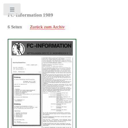
Toggle
FC-Information 1989
6 Seiten
Zurück zum Archiv