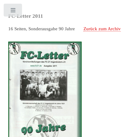
Toggle
FC-Letter 2011
16 Seiten, Sonderausgabe 90 Jahre
Zurück zum Archiv