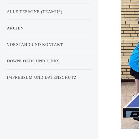
ALLE TERMINE (TEAMUP)
ARCHIV
VORSTAND UND KONTAKT
DOWNLOADS UND LINKS
IMPRESSUM UND DATENSCHUTZ