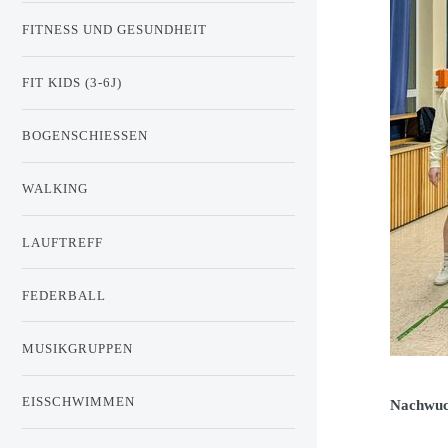
FITNESS UND GESUNDHEIT
FIT KIDS (3-6J)
BOGENSCHIESSEN
WALKING
LAUFTREFF
FEDERBALL
MUSIKGRUPPEN
EISSCHWIMMEN
Nachwuc