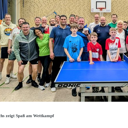
hs zeigt Spaß am Wettkampf