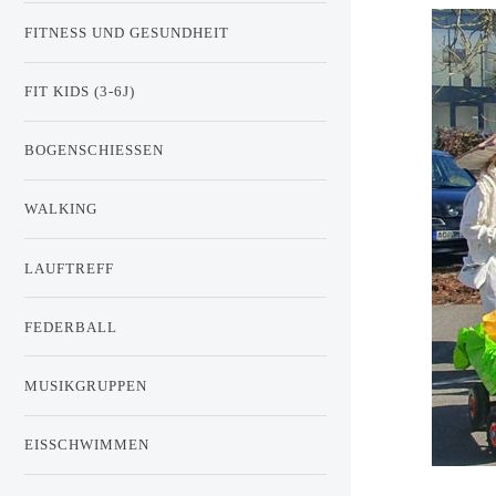
FITNESS UND GESUNDHEIT
FIT KIDS (3-6J)
BOGENSCHIESSEN
WALKING
LAUFTREFF
FEDERBALL
MUSIKGRUPPEN
EISSCHWIMMEN