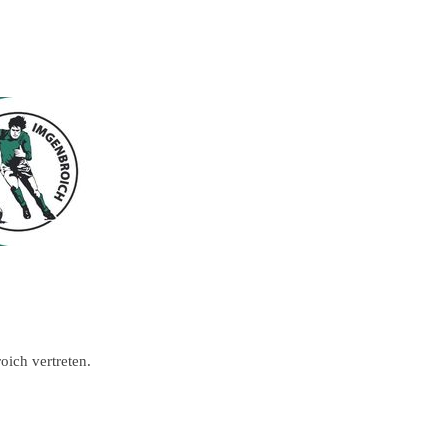
ich vertreten.