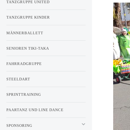
TANZGRUPPE UNITED
TANZGRUPPE KINDER
MÄNNERBALLETT
SENIOREN TIKI-TAKA
FAHRRADGRUPPE
STEELDART
SPRINTTRAINING
PAARTANZ UND LINE DANCE
SPONSORING