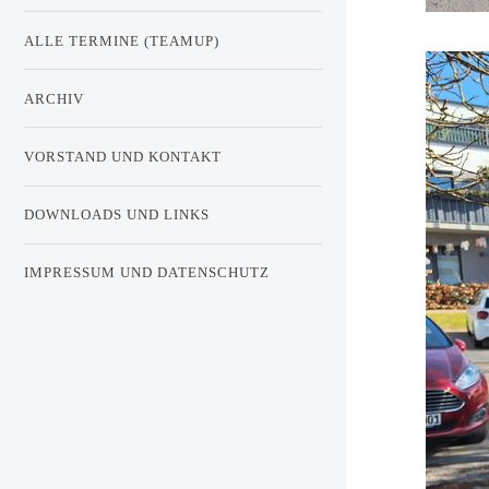
ALLE TERMINE (TEAMUP)
ARCHIV
VORSTAND UND KONTAKT
DOWNLOADS UND LINKS
IMPRESSUM UND DATENSCHUTZ