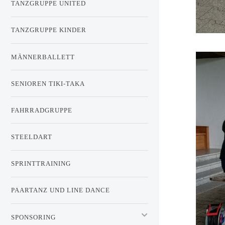
TANZGRUPPE UNITED
TANZGRUPPE KINDER
MÄNNERBALLETT
SENIOREN TIKI-TAKA
FAHRRADGRUPPE
STEELDART
SPRINTTRAINING
PAARTANZ UND LINE DANCE
SPONSORING