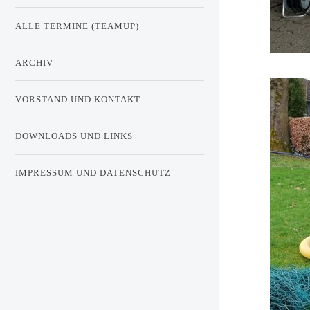
ALLE TERMINE (TEAMUP)
ARCHIV
VORSTAND UND KONTAKT
DOWNLOADS UND LINKS
IMPRESSUM UND DATENSCHUTZ