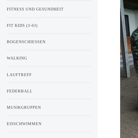
FITNESS UND GESUNDHEIT
FIT KIDS (3-6J)
BOGENSCHIESSEN
WALKING
LAUFTREFF
FEDERBALL
MUSIKGRUPPEN
EISSCHWIMMEN