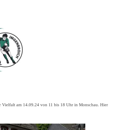
er Vielfalt am 14.09.24 von 11 bis 18 Uhr in Monschau. Hier