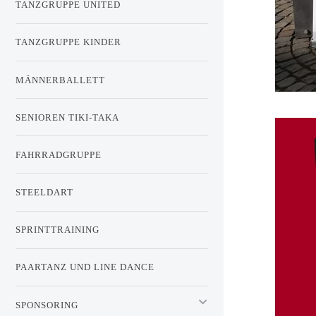
TANZGRUPPE UNITED
TANZGRUPPE KINDER
MÄNNERBALLETT
SENIOREN TIKI-TAKA
FAHRRADGRUPPE
STEELDART
SPRINTTRAINING
PAARTANZ UND LINE DANCE
SPONSORING