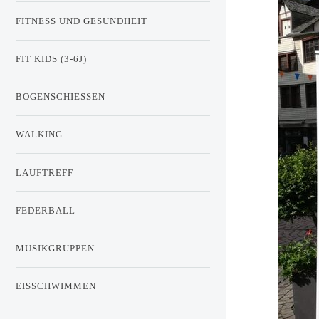
FITNESS UND GESUNDHEIT
FIT KIDS (3-6J)
BOGENSCHIESSEN
WALKING
LAUFTREFF
FEDERBALL
MUSIKGRUPPEN
EISSCHWIMMEN