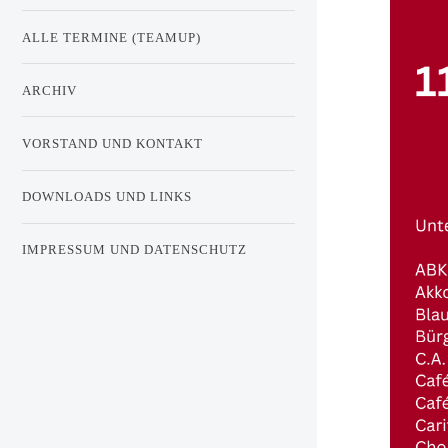
ALLE TERMINE (TEAMUP)
ARCHIV
VORSTAND UND KONTAKT
DOWNLOADS UND LINKS
IMPRESSUM UND DATENSCHUTZ