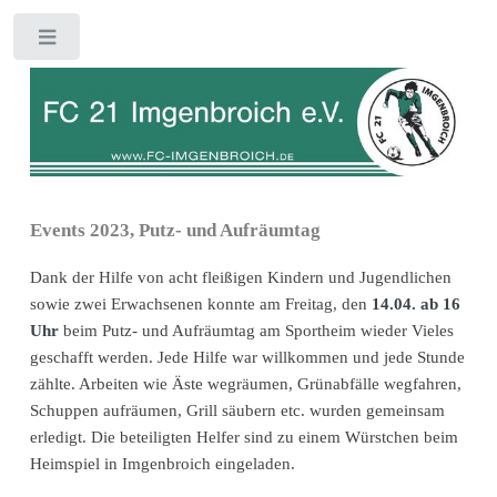
Toggle
Events 2023, Putz- und Aufräumtag
Dank der Hilfe von acht fleißigen Kindern und Jugendlichen
sowie zwei Erwachsenen konnte am Freitag, den
14.04. ab 16
Uhr
beim Putz- und Aufräumtag am Sportheim wieder Vieles
geschafft werden. Jede Hilfe war willkommen und jede Stunde
zählte. Arbeiten wie Äste wegräumen, Grünabfälle wegfahren,
Schuppen aufräumen, Grill säubern etc. wurden gemeinsam
erledigt. Die beteiligten Helfer sind zu einem Würstchen beim
Heimspiel in Imgenbroich eingeladen.