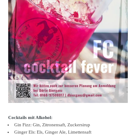
Cocktails mit Alkohol:
Gin Fizz: Gin, Zitronensaft, Zuckersirup
Ginger Els: Els, Ginger Ale, Limettensaft