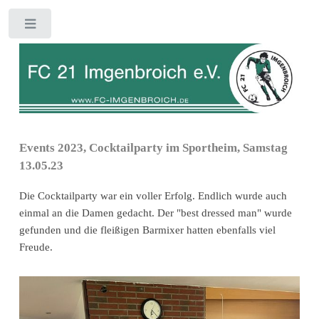
Toggle
Events 2023, Cocktailparty im Sportheim, Samstag
13.05.23
Die Cocktailparty war ein voller Erfolg. Endlich wurde auch
einmal an die Damen gedacht. Der "best dressed man" wurde
gefunden und die fleißigen Barmixer hatten ebenfalls viel
Freude.