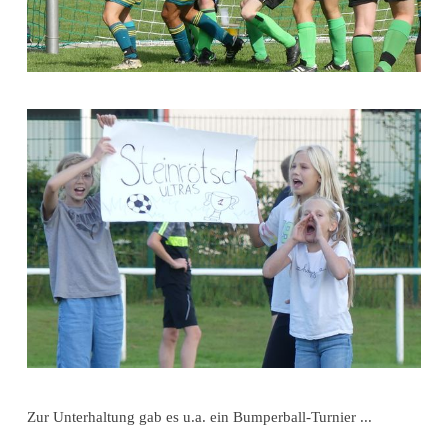
Zur Unterhaltung gab es u.a. ein Bumperball-Turnier ...