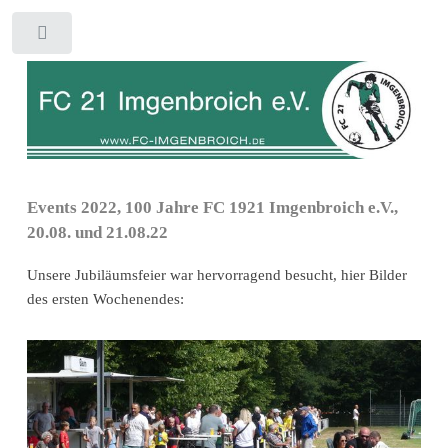
Toggle
Events 2022, 100 Jahre FC 1921 Imgenbroich e.V.,
20.08. und 21.08.22
Unsere Jubiläumsfeier war hervorragend besucht, hier Bilder
des ersten Wochenendes: