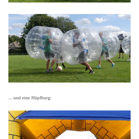
... und eine Hüpfburg: