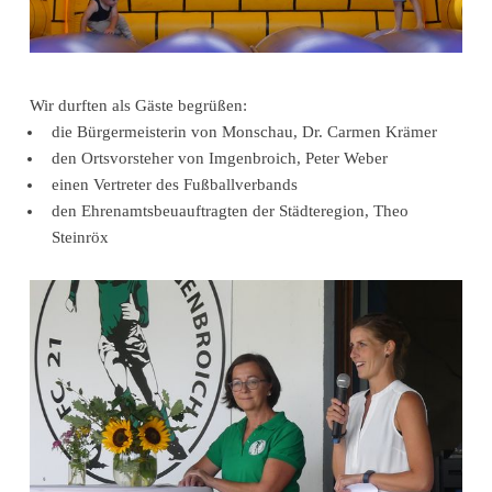
Wir durften als Gäste begrüßen:
die Bürgermeisterin von Monschau, Dr. Carmen Krämer
den Ortsvorsteher von Imgenbroich, Peter Weber
einen Vertreter des Fußballverbands
den Ehrenamtsbeuauftragten der Städteregion, Theo
Steinröx