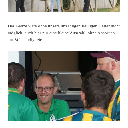
Das Ganze wäre ohne unsere unzähligen fleißigen Helfer nicht
möglich, auch hier nur eine kleine Auswahl, ohne Anspruch
auf Vollständigkeit: