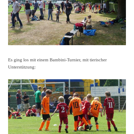
Es ging los mit einem Bambini-Turnier, mit tierischer
Unterstützung: