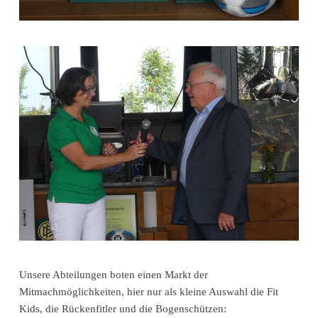
Unsere Abteilungen boten einen Markt der
Mitmachmöglichkeiten, hier nur als kleine Auswahl die Fit
Kids, die Rückenfitler und die Bogenschützen: