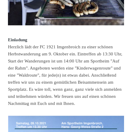
Einladung
Herzlich lädt der FC 1921 Imgenbroich zu einer schönen
Herbstwanderung am 9. Oktober ein. Eintreffen ab 13:30 Uhr,
Start der Wanderungen ist um 14:00 Uhr am Sportheim "Auf
der Rahm". Angeboten werden eine "Kinderwagenroute" und
eine "Waldroute", für jede(n) ist etwas dabei. Anschließend
treffen wir uns zu einem gemütlichen Beisammensein am
Sportplatz. Es wäre toll, wenn ganz, ganz viele sich anmelden
und teilnehmen würden. Wir freuen uns auf einen schönen
Nachmittag mit Euch und mit Ihnen.