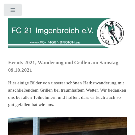
Toggle
Events 2021, Wanderung und Grillen am Samstag
09.10.2021
Hier einige Bilder von unserer schönen Herbstwanderung mit
anschließendem Grillen bei traumhaftem Wetter. Wir bedanken
uns bei allen Teilnehmern und hoffen, dass es Euch auch so
gut gefallen hat wie uns.