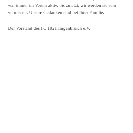
war immer im Verein aktiv, bis zuletzt, wir werden sie sehr
vermissen. Unsere Gedanken sind bei Ihrer Familie.
Der Vorstand des FC 1921 Imgenbroich e.V.