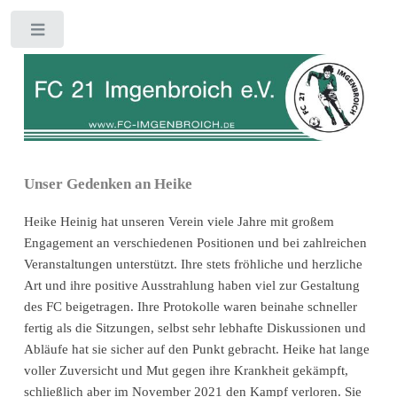
Toggle
Unser Gedenken an Heike
Heike Heinig hat unseren Verein viele Jahre mit großem
Engagement an verschiedenen Positionen und bei zahlreichen
Veranstaltungen unterstützt. Ihre stets fröhliche und herzliche
Art und ihre positive Ausstrahlung haben viel zur Gestaltung
des FC beigetragen. Ihre Protokolle waren beinahe schneller
fertig als die Sitzungen, selbst sehr lebhafte Diskussionen und
Abläufe hat sie sicher auf den Punkt gebracht. Heike hat lange
voller Zuversicht und Mut gegen ihre Krankheit gekämpft,
schließlich aber im November 2021 den Kampf verloren. Sie