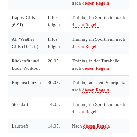
nach
diesen Regeln
Happy Girls
Infos
Training im Sportheim nach
(6-9J)
folgen
diesen Regeln
All Weather
Infos
Training im Sportheim nach
Girls (10-13J)
folgen
diesen Regeln
Rückenfit und
26.05.
Training in der Turnhalle
Body Workout
nach
diesen Regeln
Bogenschützen
30.05.
Training auf dem Sportplatz
nach
diesen Regeln
Steeldart
14.05.
Training im Sportheim nach
diesen Regeln
Lauftreff
14.05.
Nach
diesen Regeln