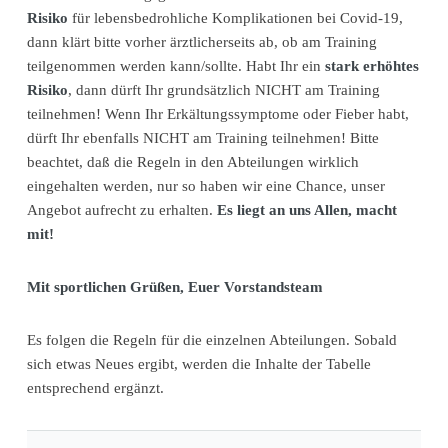
Risiko
für lebensbedrohliche Komplikationen bei Covid-19,
dann klärt bitte vorher ärztlicherseits ab, ob am Training
teilgenommen werden kann/sollte. Habt Ihr ein
stark erhöhtes
Risiko
, dann dürft Ihr grundsätzlich NICHT am Training
teilnehmen! Wenn Ihr Erkältungssymptome oder Fieber habt,
dürft Ihr ebenfalls NICHT am Training teilnehmen! Bitte
beachtet, daß die Regeln in den Abteilungen wirklich
eingehalten werden, nur so haben wir eine Chance, unser
Angebot aufrecht zu erhalten.
Es liegt an uns Allen, macht
mit!
Mit sportlichen Grüßen, Euer Vorstandsteam
Es folgen die Regeln für die einzelnen Abteilungen. Sobald
sich etwas Neues ergibt, werden die Inhalte der Tabelle
entsprechend ergänzt.