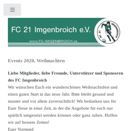
Toggle
Events 2020, Weihnachten
Liebe Mitglieder, liebe Freunde, Unterstützer und Sponsoren
des FC Imgenbroich
Wir wünschen Euch ein wunderschönes Weihnachtsfest und
einen guten Start in das neue Jahr. Bitte bleibt gesund und
munter und vor allem zuversichtlich! Wir bedanken uns für
Eure Treue in einer Zeit, in der die Angebote für euch nur
spärlich umgesetzt werden können oder ganz ruhen. Hoffen
wir auf bessere Zeiten!
Euer Vorstand