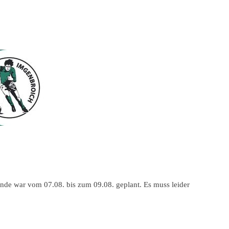
nde war vom 07.08. bis zum 09.08. geplant. Es muss leider