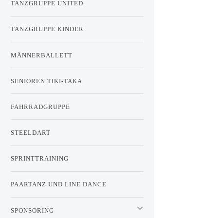
TANZGRUPPE UNITED
TANZGRUPPE KINDER
MÄNNERBALLETT
SENIOREN TIKI-TAKA
FAHRRADGRUPPE
STEELDART
SPRINTTRAINING
PAARTANZ UND LINE DANCE
SPONSORING