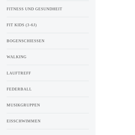
FITNESS UND GESUNDHEIT
FIT KIDS (3-6J)
BOGENSCHIESSEN
WALKING
LAUFTREFF
FEDERBALL
MUSIKGRUPPEN
EISSCHWIMMEN