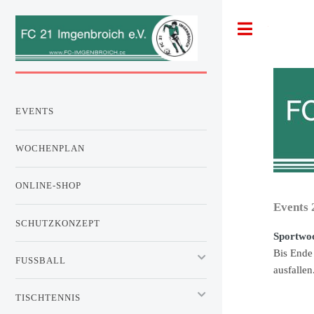
Toggle
EVENTS
WOCHENPLAN
ONLINE-SHOP
Events 
SCHUTZKONZEPT
Sportwo
Bis Ende
FUSSBALL
ausfallen
TISCHTENNIS