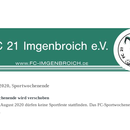
2020, Sportwochenende
chenende wird verschoben
 August 2020 dürfen keine Sportfeste stattfinden. Das FC-Sportwochene
.