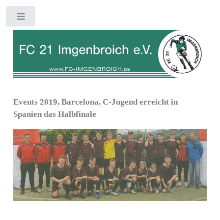
Toggle
Events 2019, Barcelona, C-Jugend erreicht in
Spanien das Halbfinale