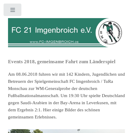
Toggle
Events 2018, gemeinsame Fahrt zum Länderspiel
Am 08.06.2018 fuhren wir mit 142 Kindern, Jugendlichen und
Betreuern der Spielgemeinschaft FC Imgenbroich / TuRa
Monschau zur WM-Generalprobe der deutschen
Fußballnationalmannschaft. Um 19:30 Uhr spielte Deutschland
gegen Saudi-Arabien in der Bay-Arena in Leverkusen, mit
dem Ergebnis 2:1. Hier einige Bilder des schönen
gemeinsamen Erlebnisses.